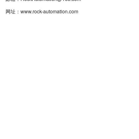
网址：www.rock-automation.com