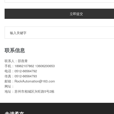
立即提交
联系信息
联系人：邵燕青
手机：18962107862 13606200653
电话：0512-66564792
传真：0512-66564793
邮箱：RockAutomation@163.com
网址：
地址：苏州市相城区兴旺路5号2栋