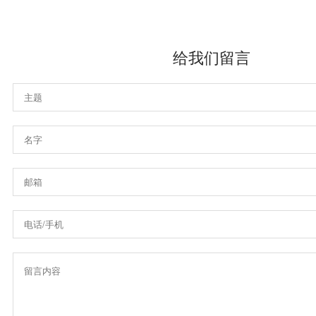
给我们留言