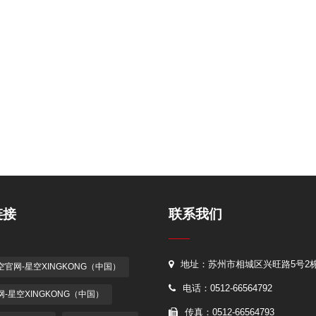
链接
联系我们
地址：苏州市相城区兴旺路5号2
官网-星空XINGKONG（中国）
电话：0512-66564792
-星空XINGKONG（中国）
传真：0512-66564793