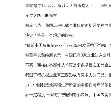
量将超过13万台。所以，大势所趋之下，工程机
发展之路不断探索
顺应形势，我国工程机械企业目前迫切需要在向
注定了将是一个艰难的旅程。
“目前中国装备制造业产业链纵向发展很不均衡，
科董事长詹纯新表示，中国已有3家企业进入全
不高，而核心零部件技术更是多数掌握在国外企
我国工程机械企业真正要形成有竞争力的商品并
力，中国制造业高端生产所需的零部件与产品依
在一定程度上延缓了智能制造的发展。中国装备