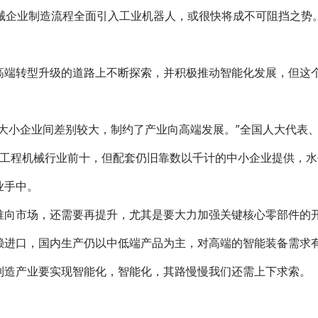
械企业制造流程全面引入工业机器人，或很快将成不可阻挡之势
高端转型升级的道路上不断探索，并积极推动智能化发展，但这
大小企业间差别较大，制约了产业向高端发展。”全国人大代表
球工程机械行业前十，但配套仍旧靠数以千计的中小企业提供，水
业手中。
推向市场，还需要再提升，尤其是要大力加强关键核心零部件的
赖进口，国内生产仍以中低端产品为主，对高端的智能装备需求
制造产业要实现智能化，智能化，其路慢慢我们还需上下求索。