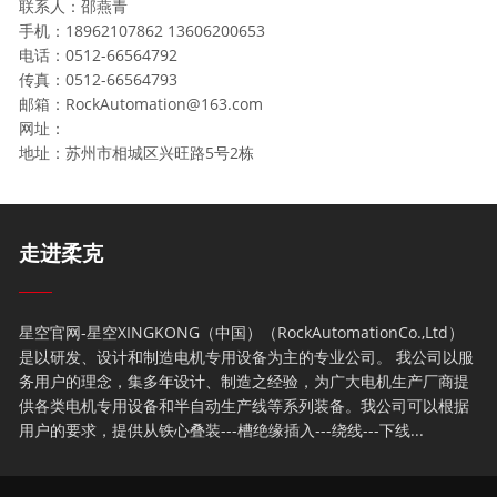
联系人：邵燕青
手机：18962107862 13606200653
电话：0512-66564792
传真：0512-66564793
邮箱：RockAutomation@163.com
网址：
地址：苏州市相城区兴旺路5号2栋
走进柔克
星空官网-星空XINGKONG（中国）（RockAutomationCo.,Ltd）
是以研发、设计和制造电机专用设备为主的专业公司。 我公司以服
务用户的理念，集多年设计、制造之经验，为广大电机生产厂商提
供各类电机专用设备和半自动生产线等系列装备。我公司可以根据
用户的要求，提供从铁心叠装---槽绝缘插入---绕线---下线...